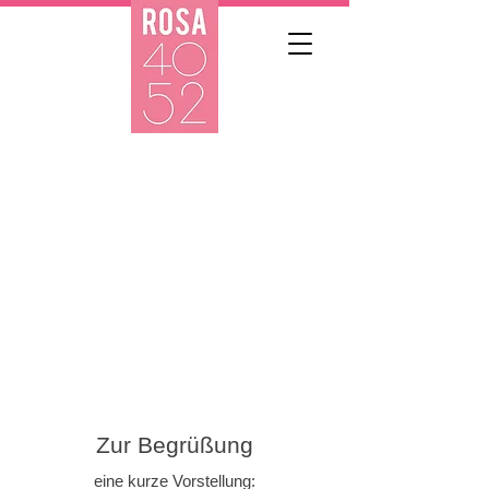
Zur Begrüßung
eine kurze Vorstellung: