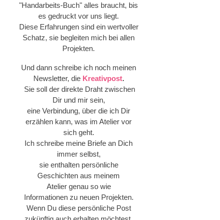
"Handarbeits-Buch" alles braucht, bis
es gedruckt vor uns liegt.
Diese Erfahrungen sind ein wertvoller
Schatz, sie begleiten mich bei allen
Projekten.
Und dann schreibe ich noch meinen
Newsletter, die
Kreativpost
.
Sie soll der direkte Draht zwischen
Dir und mir sein,
eine Verbindung, über die ich Dir
erzählen kann, was im Atelier vor
sich geht.
Ich schreibe meine Briefe an Dich
immer selbst,
sie enthalten persönliche
Geschichten aus meinem
Atelier
genau so wie
Informationen zu neuen Projekten.
Wenn Du diese persönliche Post
zukünftig auch erhalten möchtest,