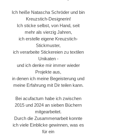
Ich heiße Natascha Schröder und bin
Kreuzstich-Designerin!
Ich sticke selbst, von Hand, seit
mehr als vierzig Jahren,
ich erstelle eigene Kreuzstich-
Stickmuster,
ich verarbeite Stickereien zu textilen
Unikaten -
und ich denke mir immer wieder
Projekte aus,
in denen ich meine Begeisterung und
meine Erfahrung mit Dir teilen kann.
Bei acufactum habe ich zwischen
2015 und 2024 an sieben Büchern
mitgearbeitet.
Durch die Zusammenarbeit konnte
ich viele Einblicke gewinnen, was es
für ein