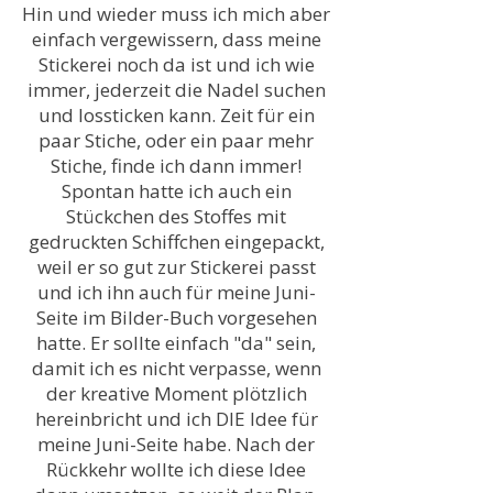
Hin und wieder muss ich mich aber
einfach vergewissern, dass meine
Stickerei noch da ist und ich wie
immer, jederzeit die Nadel suchen
und lossticken kann. Zeit für ein
paar Stiche, oder ein paar mehr
Stiche, finde ich dann immer!
Spontan hatte ich auch ein
Stückchen des Stoffes mit
gedruckten Schiffchen eingepackt,
weil er so gut zur Stickerei passt
und ich ihn auch für meine Juni-
Seite im Bilder-Buch vorgesehen
hatte. Er sollte einfach "da" sein,
damit ich es nicht verpasse, wenn
der kreative Moment plötzlich
hereinbricht und ich DIE Idee für
meine Juni-Seite habe. Nach der
Rückkehr wollte ich diese Idee