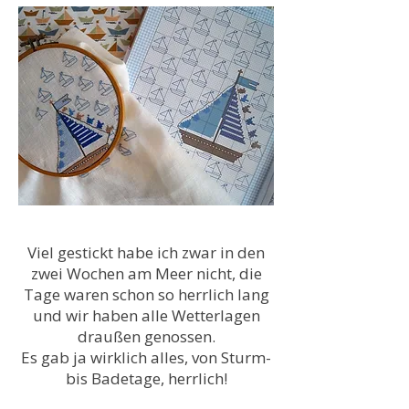
Viel gestickt habe ich zwar in den
zwei Wochen am Meer nicht, die
Tage waren schon so herrlich lang
und wir haben alle Wetterlagen
draußen genossen.
Es gab ja wirklich alles, von Sturm-
bis Badetage, herrlich!