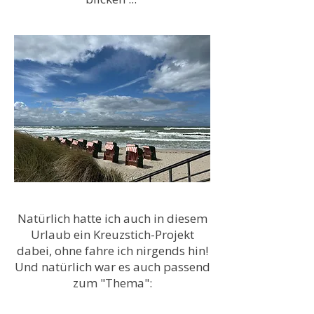
Natürlich hatte ich auch in diesem
Urlaub ein Kreuzstich-Projekt
dabei, ohne fahre ich nirgends hin!
Und natürlich war es auch passend
zum "Thema":