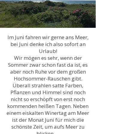
Im Juni fahren wir gerne ans Meer,
bei Juni denke ich also sofort an
Urlaub!
Wir mögen es sehr, wenn der
Sommer zwar schon fast da ist, es
aber noch Ruhe vor dem großen
Hochsommer-Rauschen gibt.
Überall strahlen satte Farben,
Pflanzen und Himmel sind noch
nicht so erschöpft von erst noch
kommenden heißen Tagen. Neben
einem eiskalten Winertag am Meer
ist der Monat Juni für mich die
schönste Zeit, um aufs Meer zu
blicken ...