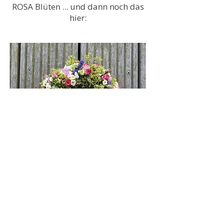
ROSA Blüten ... und dann noch das
hier:
Dieses zauberhafte