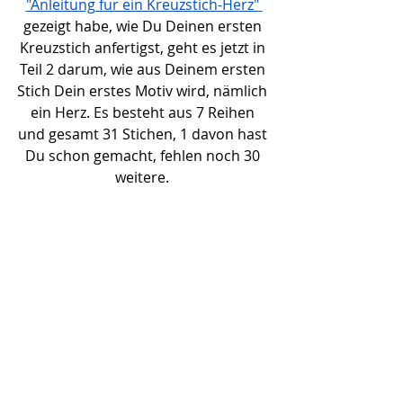
"Anleitung für ein Kreuzstich-Herz"
gezeigt habe, wie Du Deinen ersten 
Kreuzstich anfertigst, geht es jetzt in 
Teil 2 darum, wie aus Deinem ersten 
Stich Dein erstes Motiv wird, nämlich 
ein Herz. Es besteht aus 7 Reihen 
und gesamt 31 Stichen, 1 davon hast 
Du schon gemacht, fehlen noch 30 
weitere. 