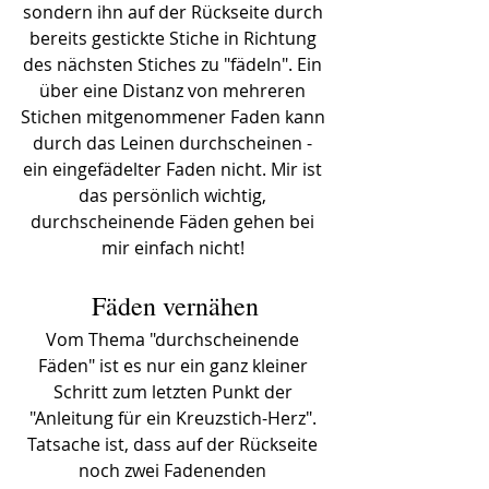
sondern ihn auf der Rückseite durch 
bereits gestickte Stiche in Richtung 
des nächsten Stiches zu "fädeln". Ein 
über eine Distanz von mehreren 
Stichen mitgenommener Faden kann 
durch das Leinen durchscheinen - 
ein eingefädelter Faden nicht. Mir ist 
das persönlich wichtig, 
durchscheinende Fäden gehen bei 
mir einfach nicht! 
Fäden vernähen
Vom Thema "durchscheinende 
Fäden" ist es nur ein ganz kleiner 
Schritt zum letzten Punkt der 
"Anleitung für ein Kreuzstich-Herz". 
Tatsache ist, dass auf der Rückseite 
noch zwei Fadenenden 