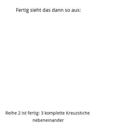
Fertig sieht das dann so aus:
Reihe 2 ist fertig: 3 komplette Kreuzstiche 
nebeneinander