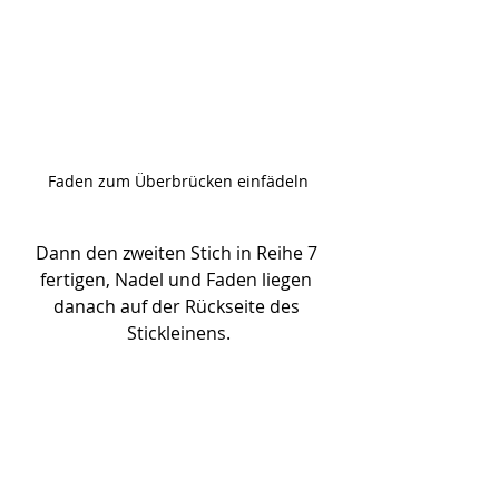
Faden zum Überbrücken einfädeln
Dann den zweiten Stich in Reihe 7 
fertigen, Nadel und Faden liegen 
danach auf der Rückseite des 
Stickleinens.