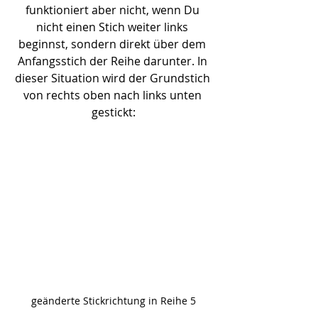
funktioniert aber nicht, wenn Du 
nicht einen Stich weiter links 
beginnst, sondern direkt über dem 
Anfangsstich der Reihe darunter. In 
dieser Situation wird der Grundstich 
von rechts oben nach links unten 
gestickt:
geänderte Stickrichtung in Reihe 5