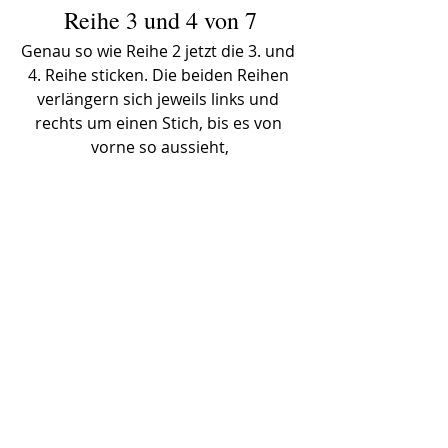
Reihe 3 und 4 von 7
Genau so wie Reihe 2 jetzt die 3. und 
4. Reihe sticken. Die beiden Reihen 
verlängern sich jeweils links und 
rechts um einen Stich, bis es von 
vorne so aussieht,