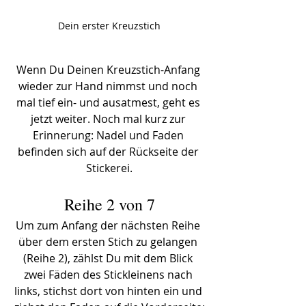
Dein erster Kreuzstich
Wenn Du Deinen Kreuzstich-Anfang 
wieder zur Hand nimmst und noch 
mal tief ein- und ausatmest, geht es 
jetzt weiter. Noch mal kurz zur 
Erinnerung: Nadel und Faden 
befinden sich auf der Rückseite der 
Stickerei.
Reihe 2 von 7
Um zum Anfang der nächsten Reihe 
über dem ersten Stich zu gelangen 
(Reihe 2), zählst Du mit dem Blick 
zwei Fäden des Stickleinens nach 
links, stichst dort von hinten ein und 