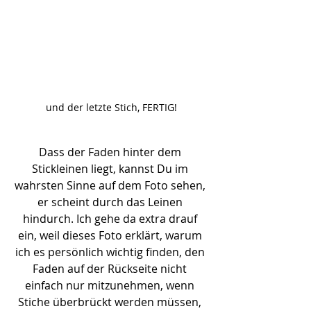
und der letzte Stich, FERTIG!
Dass der Faden hinter dem 
Stickleinen liegt, kannst Du im 
wahrsten Sinne auf dem Foto sehen, 
er scheint durch das Leinen 
hindurch. Ich gehe da extra drauf 
ein, weil dieses Foto erklärt, warum 
ich es persönlich wichtig finden, den 
Faden auf der Rückseite nicht 
einfach nur mitzunehmen, wenn 
Stiche überbrückt werden müssen, 