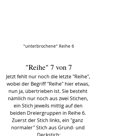
"unterbrochene" Reihe 6
"Reihe" 7 von 7
Jetzt fehlt nur noch die letzte "Reihe", 
wobei der Begriff "Reihe" hier etwas, 
nun ja, übertrieben ist. Sie besteht 
nämlich nur noch aus zwei Stichen, 
ein Stich jeweils mittig auf den 
beiden Dreiergruppen in Reihe 6. 
Zuerst der Stich links, ein "ganz  
normaler" Stich aus Grund- und 
Deckstich: