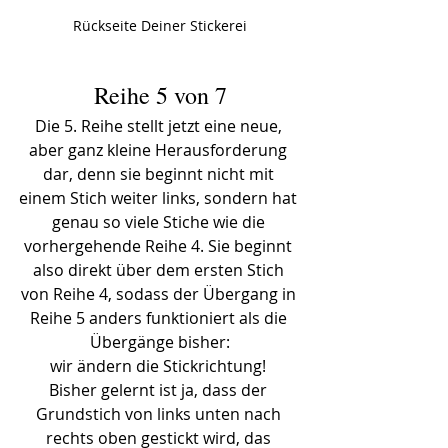
Rückseite Deiner Stickerei
Reihe 5 von 7
Die 5. Reihe stellt jetzt eine neue, 
aber ganz kleine Herausforderung 
dar, denn sie beginnt nicht mit 
einem Stich weiter links, sondern hat 
genau so viele Stiche wie die 
vorhergehende Reihe 4. Sie beginnt 
also direkt über dem ersten Stich 
von Reihe 4, sodass der Übergang in 
Reihe 5 anders funktioniert als die 
Übergänge bisher:
wir ändern die Stickrichtung! 
Bisher gelernt ist ja, dass der 
Grundstich von links unten nach 
rechts oben gestickt wird, das 