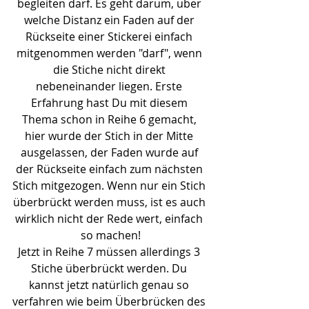
begleiten darf. Es geht darum, über 
welche Distanz ein Faden auf der 
Rückseite einer Stickerei einfach 
mitgenommen werden "darf", wenn 
die Stiche nicht direkt 
nebeneinander liegen. Erste 
Erfahrung hast Du mit diesem 
Thema schon in Reihe 6 gemacht, 
hier wurde der Stich in der Mitte 
ausgelassen, der Faden wurde auf 
der Rückseite einfach zum nächsten 
Stich mitgezogen. Wenn nur ein Stich 
überbrückt werden muss, ist es auch 
wirklich nicht der Rede wert, einfach 
so machen!
Jetzt in Reihe 7 müssen allerdings 3 
Stiche überbrückt werden. Du 
kannst jetzt natürlich genau so 
verfahren wie beim Überbrücken des 