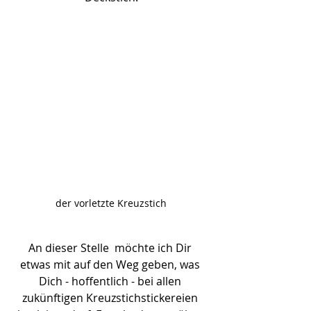
der vorletzte Kreuzstich
An dieser Stelle  möchte ich Dir 
etwas mit auf den Weg geben, was 
Dich - hoffentlich - bei allen 
zukünftigen Kreuzstichstickereien 