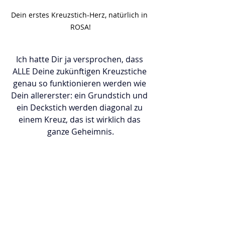
Dein erstes Kreuzstich-Herz, natürlich in 
ROSA!
Ich hatte Dir ja versprochen, dass 
ALLE Deine zukünftigen Kreuzstiche 
genau so funktionieren werden wie 
Dein allererster: ein Grundstich und 
ein Deckstich werden diagonal zu 
einem Kreuz, das ist wirklich das 
ganze Geheimnis.