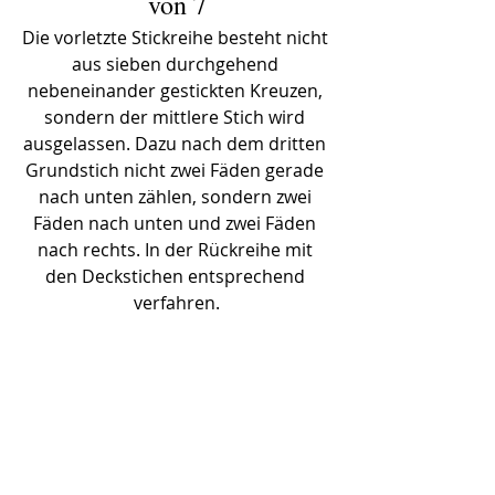
von 7
Die vorletzte Stickreihe besteht nicht 
aus sieben durchgehend 
nebeneinander gestickten Kreuzen, 
sondern der mittlere Stich wird 
ausgelassen. Dazu nach dem dritten 
Grundstich nicht zwei Fäden gerade 
nach unten zählen, sondern zwei 
Fäden nach unten und zwei Fäden 
nach rechts. In der Rückreihe mit 
den Deckstichen entsprechend 
verfahren.