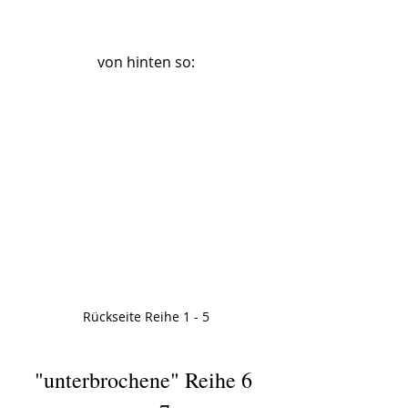
von hinten so:
Rückseite Reihe 1 - 5
"unterbrochene" Reihe 6 