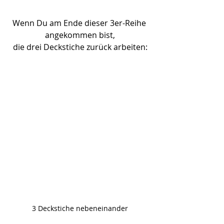
Wenn Du am Ende dieser 3er-Reihe 
angekommen bist,
die drei Deckstiche zurück arbeiten:
3 Deckstiche nebeneinander