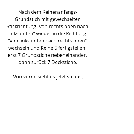
Nach dem Reihenanfangs-
Grundstich mit gewechselter 
Stickrichtung "von rechts oben nach 
links unten" wieder in die Richtung 
"von links unten nach rechts oben" 
wechseln und Reihe 5 fertigstellen, 
erst 7 Grundstiche nebeneinander, 
dann zurück 7 Deckstiche.
Von vorne sieht es jetzt so aus,