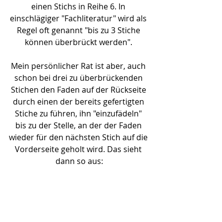
einen Stichs in Reihe 6. In 
einschlägiger "Fachliteratur" wird als 
Regel oft genannt "bis zu 3 Stiche 
können überbrückt werden". 
Mein persönlicher Rat ist aber, auch 
schon bei drei zu überbrückenden 
Stichen den Faden auf der Rückseite 
durch einen der bereits gefertigten 
Stiche zu führen, ihn "einzufädeln" 
bis zu der Stelle, an der der Faden 
wieder für den nächsten Stich auf die 
Vorderseite geholt wird. Das sieht 
dann so aus: