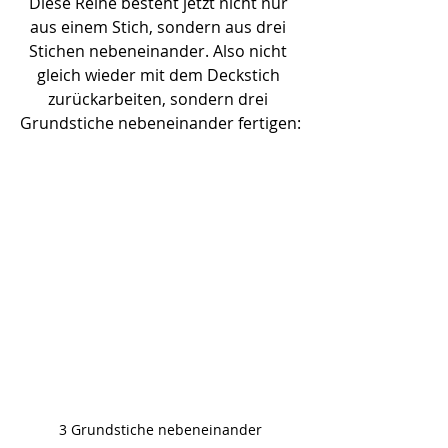
Diese Reihe besteht jetzt nicht nur 
aus einem Stich, sondern aus drei 
Stichen nebeneinander. Also nicht 
gleich wieder mit dem Deckstich 
zurückarbeiten, sondern drei 
Grundstiche nebeneinander fertigen:
3 Grundstiche nebeneinander