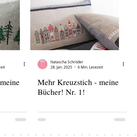
Natascha Schröder
eit
28. Jan. 2025
6 Min. Lesezeit
 meine
Mehr Kreuzstich - meine
Bücher! Nr. 1!