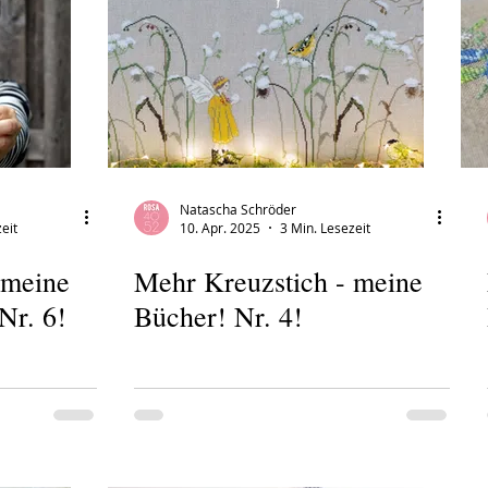
Natascha Schröder
eit
10. Apr. 2025
3 Min. Lesezeit
 meine
Mehr Kreuzstich - meine
Nr. 6!
Bücher! Nr. 4!