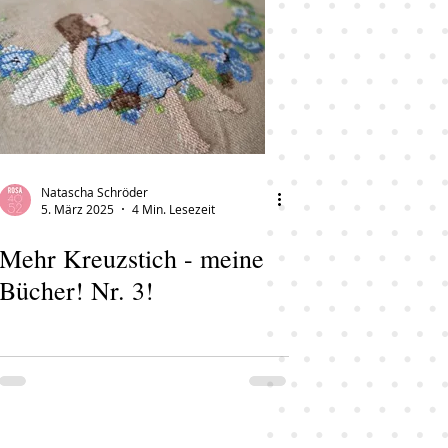
Natascha Schröder
5. März 2025
4 Min. Lesezeit
Mehr Kreuzstich - meine
Bücher! Nr. 3!