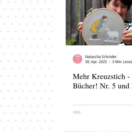
Natascha Schröder
30. Apr. 2025
3 Min. Lesez
Mehr Kreuzstich -
Bücher! Nr. 5 und 